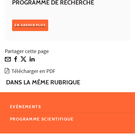
PROGRAMME DE RECHERCHE
EN SAVOIR PLUS
Partager cette page
Télécharger en PDF
DANS LA MÊME RUBRIQUE
EVÈNEMENTS
PROGRAMME SCIENTIFIQUE