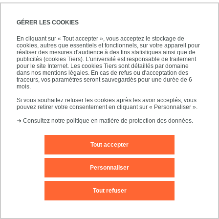
GÉRER LES COOKIES
En cliquant sur « Tout accepter », vous acceptez le stockage de
cookies, autres que essentiels et fonctionnels, sur votre appareil pour
réaliser des mesures d'audience à des fins statistiques ainsi que de
publicités (cookies Tiers). L'université est responsable de traitement
pour le site Internet. Les cookies Tiers sont détaillés par domaine
dans nos mentions légales. En cas de refus ou d'acceptation des
traceurs, vos paramètres seront sauvegardés pour une durée de 6
mois.
Si vous souhaitez refuser les cookies après les avoir acceptés, vous
pouvez retirer votre consentement en cliquant sur « Personnaliser ».
➜
Consultez notre politique en matière de protection des données.
Tout accepter
Personnaliser
Séminaire PERISCoP
Tout refuser