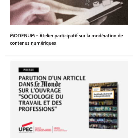
MODENUM - Atelier participatif sur la modération de
contenus numériques