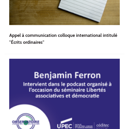
Appel à communication colloque international intitulé
"Écrits ordinaires"