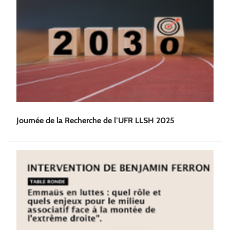
Journée de la Recherche de l’UFR LLSH 2025