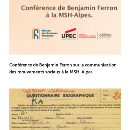
Conférence de Benjamin Ferron sur la communication
des mouvements sociaux à la MSH-Alpes