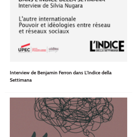
Interview de Benjamin Ferron dans L'Indice della
Settimana