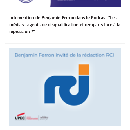
Intervention de Benjamin Ferron dans le Podcast "Les
médias : agents de disqualification et remparts face à la
répression ?"