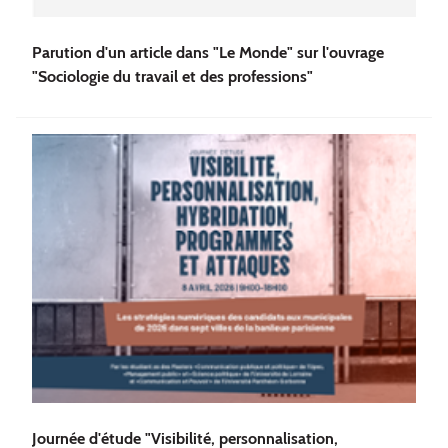
Parution d'un article dans "Le Monde" sur l'ouvrage
"Sociologie du travail et des professions"
Journée d'étude "Visibilité, personnalisation,