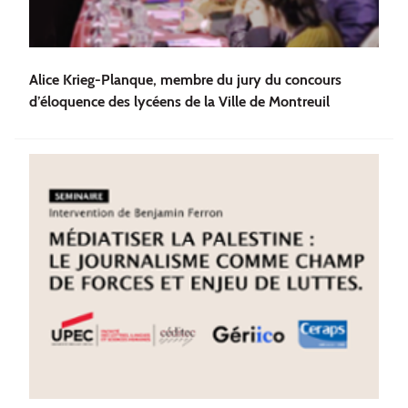
Alice Krieg-Planque, membre du jury du concours
d’éloquence des lycéens de la Ville de Montreuil