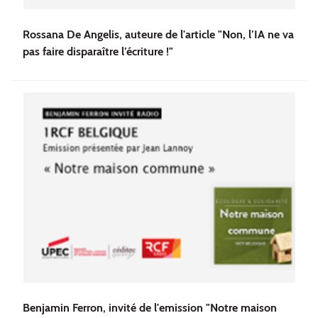
Rossana De Angelis, auteure de l'article "Non, l’IA ne va
pas faire disparaître l’écriture !"
Benjamin Ferron, invité de l'emission "Notre maison