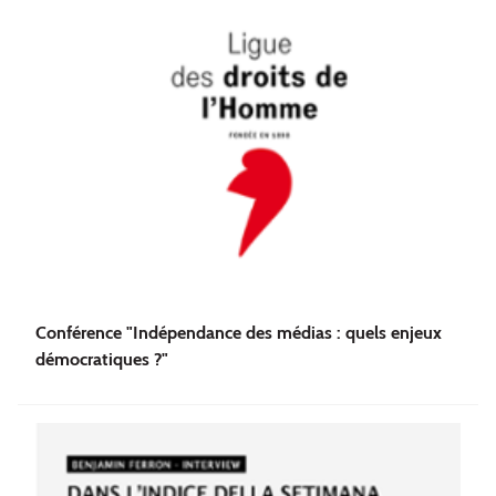
Conférence "Indépendance des médias : quels enjeux
démocratiques ?"