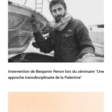
Intervention de Benjamin Ferron lors du séminaire "Une
approche transdisciplinaire de la Palestine"