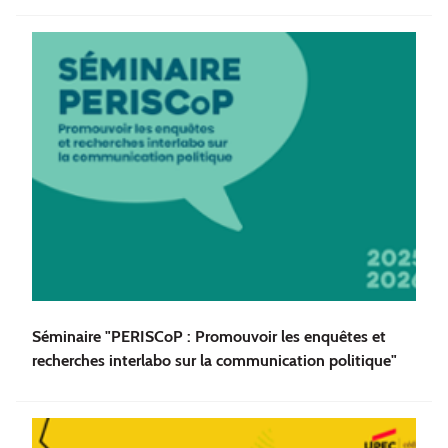
Séminaire "PERISCoP : Promouvoir les enquêtes et
recherches interlabo sur la communication politique"