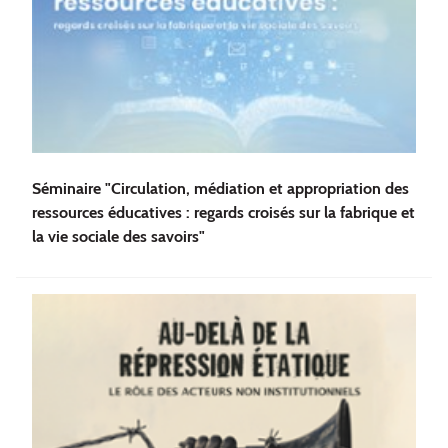
Séminaire "Circulation, médiation et appropriation des
ressources éducatives : regards croisés sur la fabrique et
la vie sociale des savoirs"