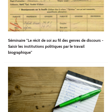
Séminaire "Le récit de soi au fil des genres de discours -
Saisir les institutions politiques par le travail
biographique"