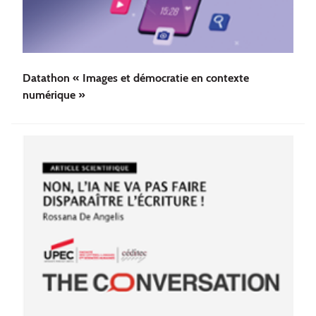
Datathon « Images et démocratie en contexte
numérique »