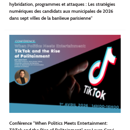
hybridation, programmes et attaques : Les stratégies
numériques des candidats aux municipales de 2026
dans sept villes de la banlieue parisienne"
Conférence "When Politics Meets Entertainment: