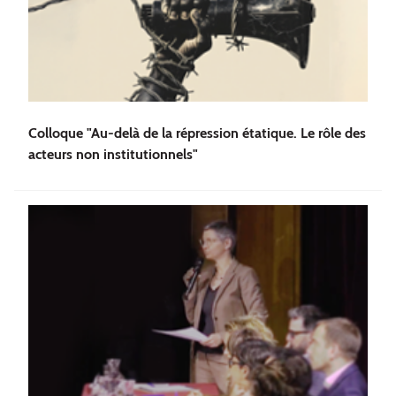
Colloque "Au-delà de la répression étatique. Le rôle des
acteurs non institutionnels"