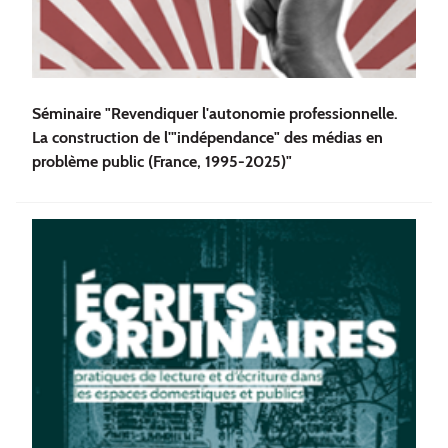
Séminaire "Revendiquer l'autonomie professionnelle.
La construction de l'"indépendance" des médias en
problème public (France, 1995-2025)"