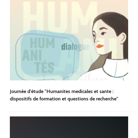
Journée d'étude "Humanites medicales et sante :
dispositifs de formation et questions de recherche"