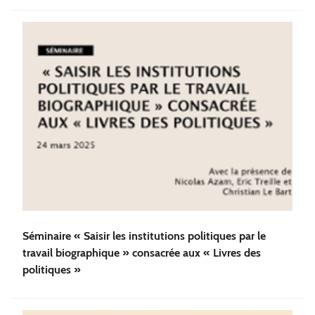
Séminaire « Saisir les institutions politiques par le
travail biographique » consacrée aux « Livres des
politiques »