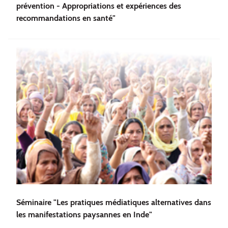
prévention - Appropriations et expériences des
recommandations en santé"
Séminaire "Les pratiques médiatiques alternatives dans
les manifestations paysannes en Inde"