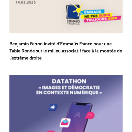
Benjamin Ferron invité d'Emmaüs France pour une
Table Ronde sur le milieu associatif face à la montée de
l’extrême droite