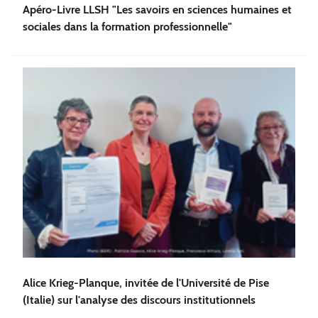
Apéro-Livre LLSH "Les savoirs en sciences humaines et
sociales dans la formation professionnelle"
Alice Krieg-Planque, invitée de l'Université de Pise
(Italie) sur l'analyse des discours institutionnels