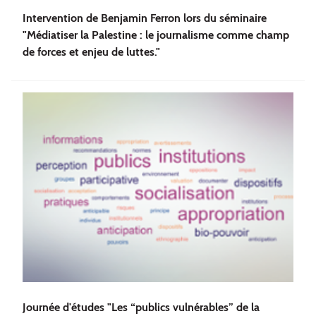
Intervention de Benjamin Ferron lors du séminaire
"Médiatiser la Palestine : le journalisme comme champ
de forces et enjeu de luttes."
Journée d'études "Les “publics vulnérables” de la