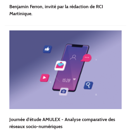
Benjamin Ferron, invité par la rédaction de RCI
Martinique.
Journée d'étude AMULEX - Analyse comparative des
réseaux socio-numériques