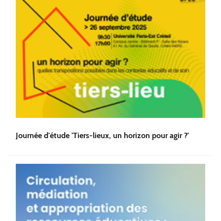
Journée d'étude 'Tiers-lieux, un horizon pour agir ?'