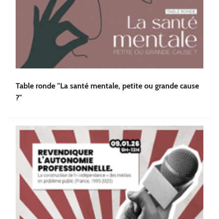
Table ronde "La santé mentale, petite ou grande cause
?"