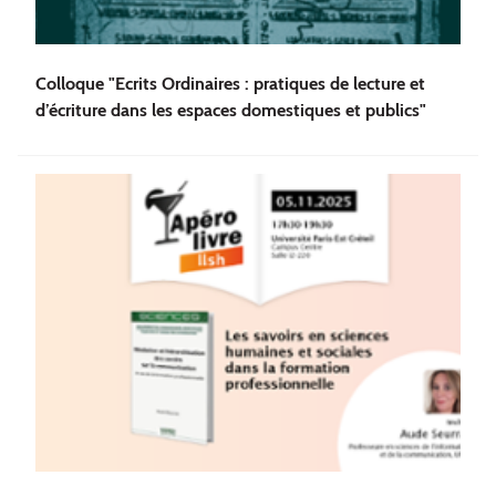
Colloque "Ecrits Ordinaires : pratiques de lecture et
d’écriture dans les espaces domestiques et publics"