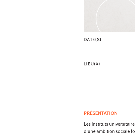
DATE(S)
LIEU(X)
PRÉSENTATION
Les Instituts universitair
d’une ambition sociale fo