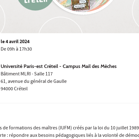
le
4 avril 2024
De 09h à 17h30
Université Paris-est Créteil - Campus Mail des Mèches
Bâtiment MLRI - Salle 117
61, avenue du général de Gaulle
94000 Créteil
es de formations des maîtres (IUFM) créés par la loi du 10 juillet 1989
rte : répondre aux besoins pédagogiques liés à la volonté de démoc