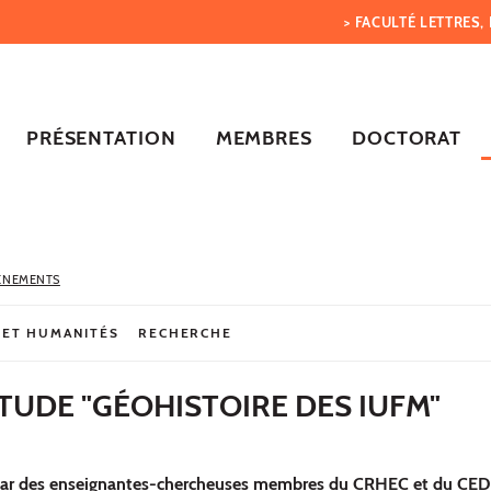
> FACULTÉ LETTRES
PRÉSENTATION
MEMBRES
DOCTORAT
ÈNEMENTS
 ET HUMANITÉS
RECHERCHE
TUDE "GÉOHISTOIRE DES IUFM"
ar des enseignantes-chercheuses membres du CRHEC et du CED