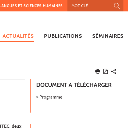
, LANGUES ET SCIENCES HUMAINES
ACTUALITÉS
PUBLICATIONS
SÉMINAIRES
DOCUMENT A TÉLÉCHARGER
> Programme
ITEC, deux