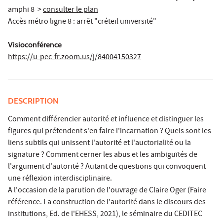
amphi 8 >
consulter le plan
Accès métro ligne 8 : arrêt "créteil université"
Visioconférence
https://u-pec-fr.zoom.us/j/84004150327
DESCRIPTION
Comment différencier autorité et influence et distinguer les
figures qui prétendent s'en faire l'incarnation ? Quels sont les
liens subtils qui unissent l'autorité et l'auctorialité ou la
signature ? Comment cerner les abus et les ambiguïtés de
l'argument d'autorité ? Autant de questions qui convoquent
une réflexion interdisciplinaire.
A l'occasion de la parution de l'ouvrage de Claire Oger (Faire
référence. La construction de l'autorité dans le discours des
institutions, Ed. de l'EHESS, 2021), le séminaire du CEDITEC