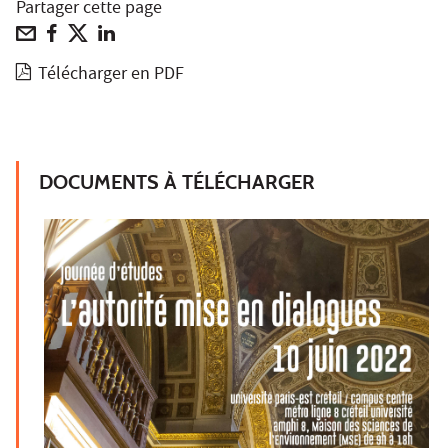
Partager cette page
Télécharger en PDF
DOCUMENTS À TÉLÉCHARGER