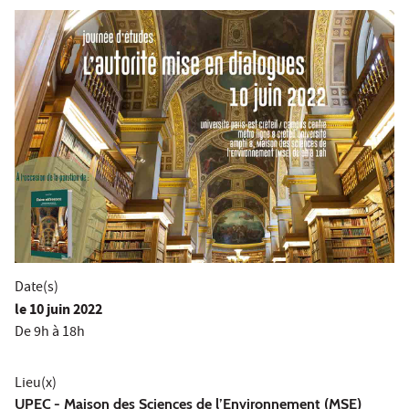
Date(s)
le
10 juin 2022
De 9h à 18h
Lieu(x)
UPEC
- Maison des Sciences de l’Environnement (MSE)