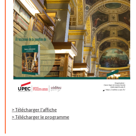
> Télécharger l'affiche
> Télécharger le programme