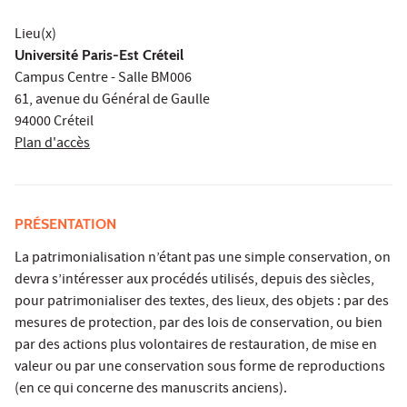
Lieu(x)
Université Paris-Est Créteil
Campus Centre - Salle BM006
61, avenue du Général de Gaulle
94000 Créteil
Plan d'accès
PRÉSENTATION
La patrimonialisation n’étant pas une simple conservation, on
devra s’intéresser aux procédés utilisés, depuis des siècles,
pour patrimonialiser des textes, des lieux, des objets : par des
mesures de protection, par des lois de conservation, ou bien
par des actions plus volontaires de restauration, de mise en
valeur ou par une conservation sous forme de reproductions
(en ce qui concerne des manuscrits anciens).