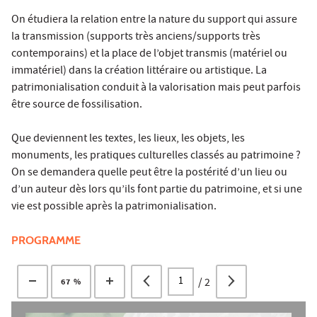
On étudiera la relation entre la nature du support qui assure
la transmission (supports très anciens/supports très
contemporains) et la place de l’objet transmis (matériel ou
immatériel) dans la création littéraire ou artistique. La
patrimonialisation conduit à la valorisation mais peut parfois
être source de fossilisation.
Que deviennent les textes, les lieux, les objets, les
monuments, les pratiques culturelles classés au patrimoine ?
On se demandera quelle peut être la postérité d’un lieu ou
d’un auteur dès lors qu’ils font partie du patrimoine, et si une
vie est possible après la patrimonialisation.
PROGRAMME
/
2
67 %