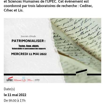
et Sciences Humaines de l'UPEC. Cet évènement est
coordonné par trois laboratoires de recherche : Ceditec,
Crhec et Lis.
Date(s)
le
11 mai 2022
De 9h30 à 17h