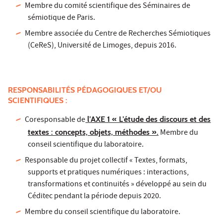
Membre du comité scientifique des Séminaires de
sémiotique de Paris.
Membre associée du Centre de Recherches Sémiotiques
(CeReS), Université de Limoges, depuis 2016.
RESPONSABILITÉS PÉDAGOGIQUES ET/OU
SCIENTIFIQUES :
Coresponsable de
l’AXE 1 « L’étude des discours et des
textes : concepts, objets, méthodes ».
Membre du
conseil scientifique du laboratoire.
Responsable du projet collectif « Textes, formats,
supports et pratiques numériques : interactions,
transformations et continuités » développé au sein du
Céditec pendant la période depuis 2020.
Membre du conseil scientifique du laboratoire.