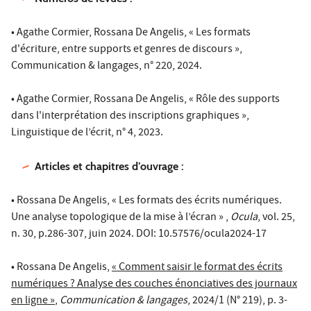
• Agathe Cormier, Rossana De Angelis, « Les formats
d'écriture, entre supports et genres de discours »,
Communication & langages, n° 220, 2024.
• Agathe Cormier, Rossana De Angelis, « Rôle des supports
dans l'interprétation des inscriptions graphiques »,
Linguistique de l’écrit, n° 4, 2023.
Articles et chapitres d’ouvrage :
• Rossana De Angelis, « Les formats des écrits numériques.
Une analyse topologique de la mise à l’écran » ,
Ocula
, vol. 25,
n. 30, p.286-307, juin 2024. DOI: 10.57576/ocula2024-17
• Rossana De Angelis,
« Comment saisir le format des écrits
numériques ? Analyse des couches énonciatives des journaux
en ligne »
,
Communication & langages
, 2024/1 (N° 219), p. 3-