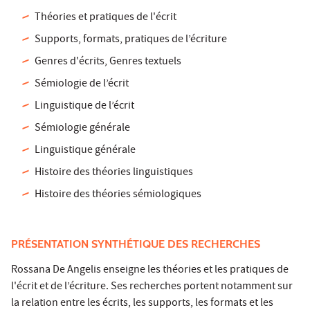
Théories et pratiques de l'écrit
Supports, formats, pratiques de l’écriture
Genres d'écrits, Genres textuels
Sémiologie de l’écrit
Linguistique de l’écrit
Sémiologie générale
Linguistique générale
Histoire des théories linguistiques
Histoire des théories sémiologiques
PRÉSENTATION SYNTHÉTIQUE DES RECHERCHES
Rossana De Angelis enseigne les théories et les pratiques de
l'écrit et de l’écriture. Ses recherches portent notamment sur
la relation entre les écrits, les supports, les formats et les