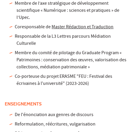
Membre de l’axe stratégique de développement
scientifique « Numérique : sciences et pratiques » de
l’Upec.
Coresponsable de
Master Rédaction et Traduction
Responsable de la
L3 Lettres parcours Médiation
Culturelle
Membre du comité de pilotage du Graduate Program «
Patrimoines : conservation des œuvres, valorisation des
collections, médiation patrimoniale »
Co-porteuse du projet ERASME "FEU : Festival des
écrivaines à l'université" (2023-2026)
ENSEIGNEMENTS
De l'énonciation aux genres de discours
Reformulation, réécritures, vulgarisation