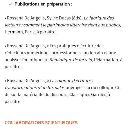
Publications en préparation :
• Rossana De Angelis, Sylvie Ducas (éds),
La fabrique des
lecteurs : comment le patrimoine littéraire vient aux publics
,
Hermann, Paris, à paraître.
• Rossana De Angelis, « Les pratiques d’écriture des
rédacteurs numériques professionnels : un terrain et une
analyse sémiotiques »,
Sémiotique de terrain
, L’Harmattan, à
paraître.
• Rossana De Angelis,
« La colonne d’écriture :
transformations d’un format »
, ouvrage issu du colloque Ci-
dit sur la matérialité du discours, Classiques Garnier, à
paraître
COLLABORATIONS SCIENTIFIQUES