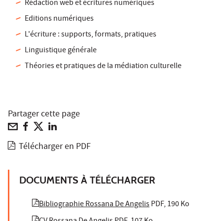
Rédaction web et écritures numériques
Editions numériques
L'écriture : supports, formats, pratiques
Linguistique générale
Théories et pratiques de la médiation culturelle
Partager cette page
Télécharger en PDF
DOCUMENTS À TÉLÉCHARGER
Bibliographie Rossana De Angelis
PDF, 190 Ko