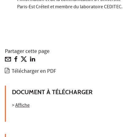
Paris-Est Créteil et membre du laboratoire CEDITEC.
Partager cette page
Télécharger en PDF
DOCUMENT À TÉLÉCHARGER
>
Affiche