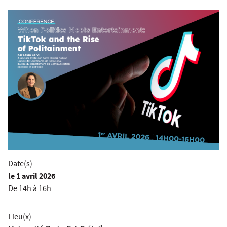
Date(s)
le
1 avril 2026
De 14h à 16h
Lieu(x)