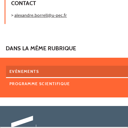
CONTACT
>
alexandre.borrell@u-pec.fr
DANS LA MÊME RUBRIQUE
EVÈNEMENTS
PROGRAMME SCIENTIFIQUE