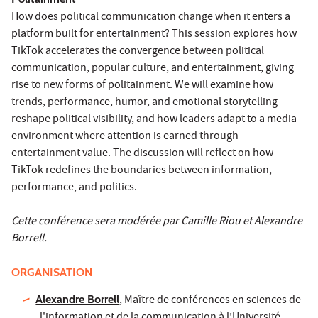
How does political communication change when it enters a
platform built for entertainment? This session explores how
TikTok accelerates the convergence between political
communication, popular culture, and entertainment, giving
rise to new forms of politainment. We will examine how
trends, performance, humor, and emotional storytelling
reshape political visibility, and how leaders adapt to a media
environment where attention is earned through
entertainment value. The discussion will reflect on how
TikTok redefines the boundaries between information,
performance, and politics.
Cette conférence sera modérée par Camille Riou et Alexandre
Borrell.
ORGANISATION
Alexandre Borrell
, Maître de conférences en sciences de
l'information et de la communication à l’Université