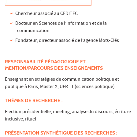
Chercheur associé au CEDITEC
Docteur en Sciences de l’information et de la
communication
Fondateur, directeur associé de l’agence Mots-Clés
RESPONSABILITÉ PÉDAGOGIQUE ET
MENTION/PARCOURS DES ENSEIGNEMENTS
Enseignant en stratégies de communication politique et
publique à Paris, Master 2, UFR 11 (sciences politique)
THÈMES DE RECHERCHE :
Election présidentielle, meeting, analyse du discours, écriture
inclusive, rituel
PRÉSENTATION SYNTHÉTIQUE DES RECHERCHES :