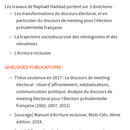
Les travaux de Raphaël Haddad portent sur 3 directions :
Les transformations du discours électoral, et en
particulier du discours de meeting pour l’élection
présidentielle française
La trajectoire sociodiscursive des néologismes et des
néosémies
L’écriture inclusive
QUELQUES PUBLICATIONS :
Thèse soutenue en 2017 : Le discours de meeting
électoral : rituel d'affrontement, médiatisations,
communication politique. Analyse du discours de
meeting électoral pour l’élection présidentielle
française (2002, 2007, 2012)
[ouvrage] Manuel d’écriture inclusive, Mots-Clés, 4ème
édition, 2019,