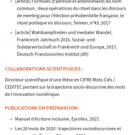
[article] Formules d’adresse et antonomases du nom
commun : deux opératrices du rituel dans les discours
de meeting pour l’élection présidentielle française, le
rituel politique en discours, Semen, n°43, 2017
[article] Wahlkampfreden und medialer Wandel,
Frankreich Jahrbuch 2016. Sozial- und
Solidarwirtschaft in Frankreich und Europa, 2017,
Deutsch-Französisches Institut (dfi)
COLLABORATIONS SCIENTIFIQUES :
Directeur scientifique d’une thèse en CIFRE Mots-Clés /
CEDITEC portant sur la trajectoire socio-discursive des mots
de l’innovation numérique.
PUBLICATIONS EN PRÉPARATION :
Manuel d’écriture inclusive, Eyrolles, 2021
Les 20 mots de 2020 : trajectoires sociodiscursives et