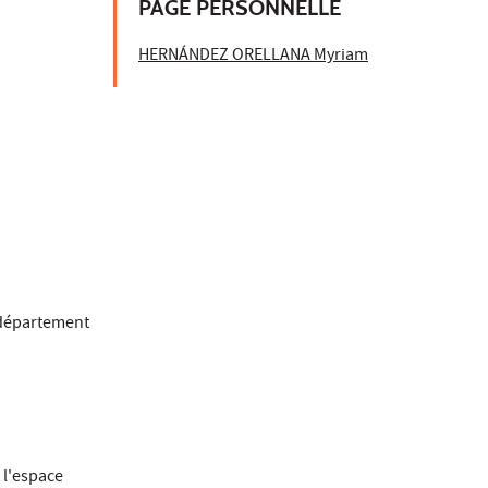
PAGE PERSONNELLE
HERNÁNDEZ ORELLANA Myriam
 département
 l'espace