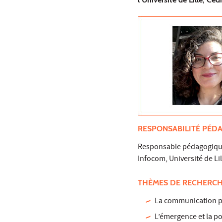
RESPONSABILITÉ PÉD
Responsable pédagogiqu
Infocom, Université de Lil
THÈMES DE RECHERC
La communication p
L’émergence et la po