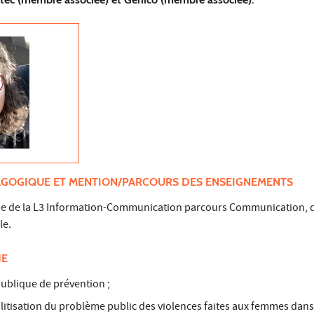
AGOGIQUE ET MENTION/PARCOURS DES ENSEIGNEMENTS
e de la L3 Information-Communication parcours Communication,
le.
HE
ublique de prévention ;
litisation du problème public des violences faites aux femmes dans