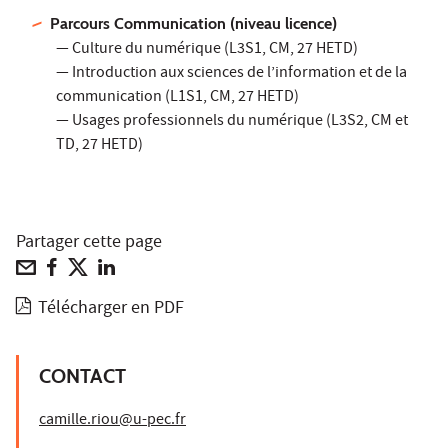
Parcours Communication (niveau licence)
— Culture du numérique (L3S1, CM, 27 HETD)
— Introduction aux sciences de l’information et de la
communication (L1S1, CM, 27 HETD)
— Usages professionnels du numérique (L3S2, CM et
TD, 27 HETD)
Partager cette page
Télécharger en PDF
CONTACT
camille.riou@u-pec.fr