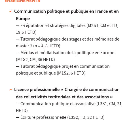
ENSEIGNEMENTS
Communication politique et publique en France et en
Europe
— E-réputation et stratégies digitales (M2S1, CM et TD,
19,5 HETD)
— Tutorat pédagogique des stages et des mémoires de
master 2 (n = 4, 8 HETD)
— Médias et médiatisation de la politique en Europe
(M1S2, CM, 36 HETD)
— Tutorat pédagogique projet en communication
politique et publique (M1S2, 6 HETD)
Licence professionnelle « Chargé·e de communication
des collectivités territoriales et des associations »
— Communication publique et associative (L3S1, CM, 21
HETD)
— Écriture professionnelle (L3S2, TD, 32 HETD)