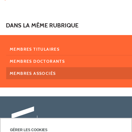
DANS LA MÊME RUBRIQUE
MEMBRES TITULAIRES
MEMBRES DOCTORANTS
MEMBRES ASSOCIÉS
GÉRER LES COOKIES