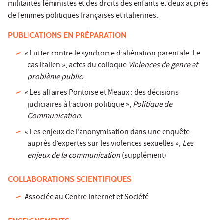
militantes féministes et des droits des enfants et deux auprès
de femmes politiques françaises et italiennes.
PUBLICATIONS EN PRÉPARATION
« Lutter contre le syndrome d’aliénation parentale. Le
cas italien », actes du colloque
Violences de genre et
problème public
.
« Les affaires Pontoise et Meaux : des décisions
judiciaires à l’action politique »,
Politique de
Communication
.
« Les enjeux de l’anonymisation dans une enquête
auprès d’expertes sur les violences sexuelles »,
Les
enjeux de la communication
(supplément)
COLLABORATIONS SCIENTIFIQUES
Associée au Centre Internet et Société