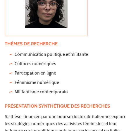
THÈMES DE RECHERCHE
Communication politique et militante
Cultures numériques
Participation en ligne
Féminisme numérique
Militantisme contemporain
PRÉSENTATION SYNTHÉTIQUE DES RECHERCHES
Sa thèse, financée par une bourse doctorale italienne, explore
les stratégies numériques des activistes féministes et leur