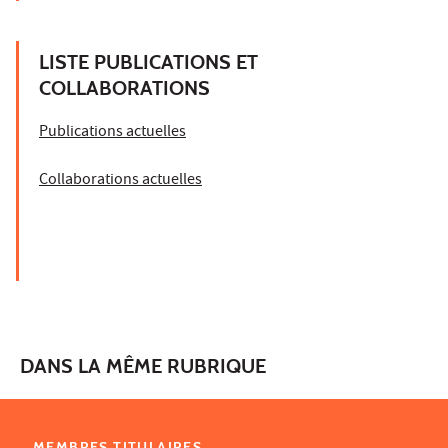
LISTE PUBLICATIONS ET
COLLABORATIONS
Publications actuelles
Collaborations actuelles
DANS LA MÊME RUBRIQUE
MEMBRES TITULAIRES