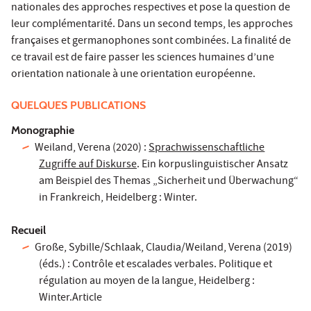
nationales des approches respectives et pose la question de
leur complémentarité. Dans un second temps, les approches
françaises et germanophones sont combinées. La finalité de
ce travail est de faire passer les sciences humaines d’une
orientation nationale à une orientation européenne.
QUELQUES PUBLICATIONS
Monographie
Weiland, Verena (2020) :
Sprachwissenschaftliche
Zugriffe auf Diskurse
. Ein korpuslinguistischer Ansatz
am Beispiel des Themas „Sicherheit und Überwachung“
in Frankreich, Heidelberg : Winter.
Recueil
Große, Sybille/Schlaak, Claudia/Weiland, Verena (2019)
(éds.) : Contrôle et escalades verbales. Politique et
régulation au moyen de la langue, Heidelberg :
Winter.Article