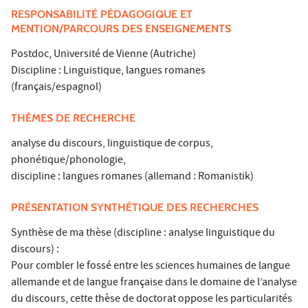
RESPONSABILITÉ PÉDAGOGIQUE ET
MENTION/PARCOURS DES ENSEIGNEMENTS
Postdoc, Université de Vienne (Autriche)
Discipline : Linguistique, langues romanes
(français/espagnol)
THÈMES DE RECHERCHE
analyse du discours, linguistique de corpus,
phonétique/phonologie,
discipline : langues romanes (allemand : Romanistik)
PRÉSENTATION SYNTHÉTIQUE DES RECHERCHES
Synthèse de ma thèse (discipline : analyse linguistique du
discours) :
Pour combler le fossé entre les sciences humaines de langue
allemande et de langue française dans le domaine de l’analyse
du discours, cette thèse de doctorat oppose les particularités