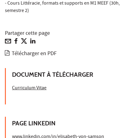
- Cours Littéracie, formats et supports en M1 MEEF (30h,
semestre 2)
Partager cette page
Télécharger en PDF
DOCUMENT À TÉLÉCHARGER
​​​​​​Curriculum Vitae
PAGE LINKEDIN
www.linkedin.com/in/elisabeth-von-samson