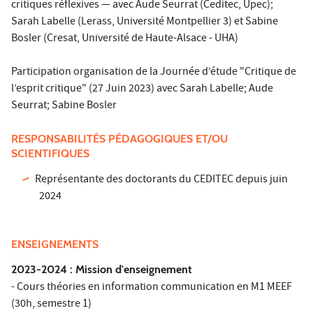
critiques réflexives — avec Aude Seurrat (Ceditec, Upec);
Sarah Labelle (Lerass, Université Montpellier 3) et Sabine
Bosler (Cresat, Université de Haute-Alsace - UHA)
Participation organisation de la Journée d’étude "Critique de
l’esprit critique" (27 Juin 2023) avec Sarah Labelle; Aude
Seurrat; Sabine Bosler
RESPONSABILITÉS PÉDAGOGIQUES ET/OU
SCIENTIFIQUES
Représentante des doctorants du CEDITEC depuis juin
2024
ENSEIGNEMENTS
2023-2024 : Mission d'enseignement
- Cours théories en information communication en M1 MEEF
(30h, semestre 1)