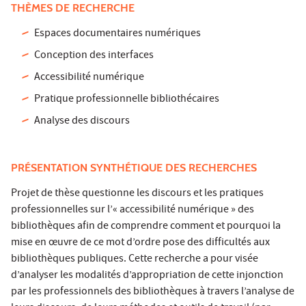
THÈMES DE RECHERCHE
Espaces documentaires numériques
Conception des interfaces
Accessibilité numérique
Pratique professionnelle bibliothécaires
Analyse des discours
PRÉSENTATION SYNTHÉTIQUE DES RECHERCHES
Projet de thèse questionne les discours et les pratiques
professionnelles sur l’« accessibilité numérique » des
bibliothèques afin de comprendre comment et pourquoi la
mise en œuvre de ce mot d’ordre pose des difficultés aux
bibliothèques publiques. Cette recherche a pour visée
d’analyser les modalités d’appropriation de cette injonction
par les professionnels des bibliothèques à travers l’analyse de