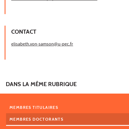
CONTACT
elisabeth.von-samson@u-pec.fr
DANS LA MÊME RUBRIQUE
MEMBRES TITULAIRES
MEMBRES DOCTORANTS