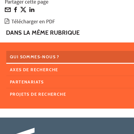
Partager cette page
Télécharger en PDF
DANS LA MÊME RUBRIQUE
QUI SOMMES-NOUS ?
AXES DE RECHERCHE
PARTENARIATS
PROJETS DE RECHERCHE