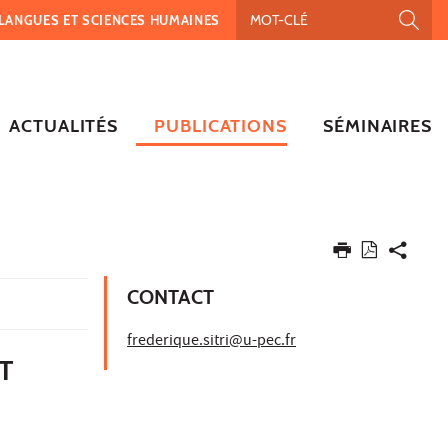
, LANGUES ET SCIENCES HUMAINES
ACTUALITÉS
PUBLICATIONS
SÉMINAIRES
CONTACT
frederique.sitri@u-pec.fr
T