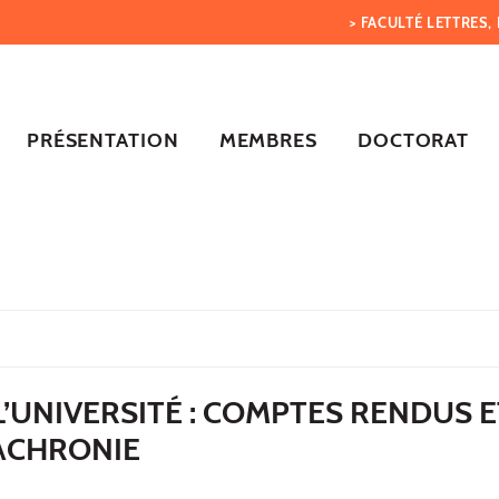
> FACULTÉ LETTRES
PRÉSENTATION
MEMBRES
DOCTORAT
L’UNIVERSITÉ : COMPTES RENDUS E
IACHRONIE