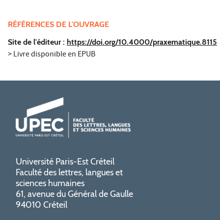
RÉFÉRENCES DE L'OUVRAGE
Site de l'éditeur :
https://doi.org/10.4000/praxematique.8115
> Livre disponible en EPUB
Université Paris-Est Créteil
Faculté des lettres, langues et
sciences humaines
61, avenue du Général de Gaulle
94010 Créteil