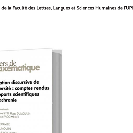
e de la Faculté des Lettres, Langues et Sciences Humaines de l'UP