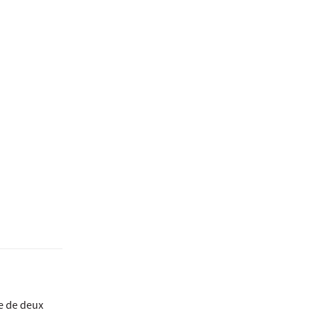
se de deux