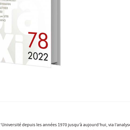
 l’Université depuis les années 1970 jusqu’à aujourd’hui, via l’analy