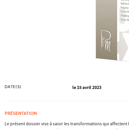
DATE(S)
le
15 avril 2023
PRÉSENTATION
Le présent dossier vise à saisir les transformations qui affectent