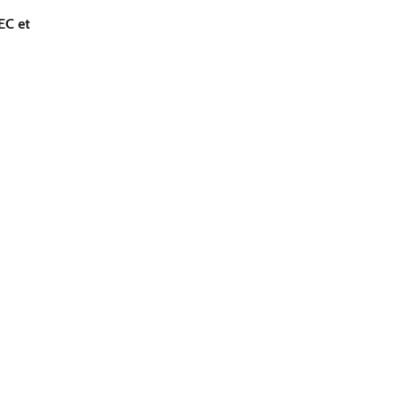
EC et