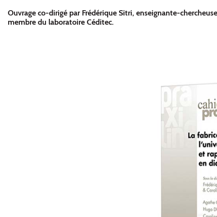
Ouvrage co-dirigé par Frédérique Sitri, enseignante-chercheus
membre du laboratoire Céditec.