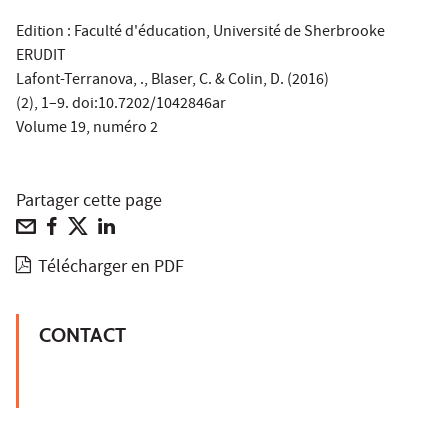
Edition : Faculté d'éducation, Université de Sherbrooke
ERUDIT
Lafont-Terranova, ., Blaser, C. & Colin, D. (2016)
(2), 1–9. doi:10.7202/1042846ar
Volume 19, numéro 2
Partager cette page
Télécharger en PDF
CONTACT