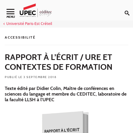
Aller au contenu
MENU
Université Paris-Est Créteil
ACCESSIBILITÉ
RAPPORT À L’ÉCRIT / URE ET
CONTEXTES DE FORMATION
PUBLIÉ LE 3 SEPTEMBRE 2018
Texte édité par Didier Colin, Maître de conférences en
sciences du langage et membre du CEDITEC, laboratoire de
la faculté LLSH à l'UPEC