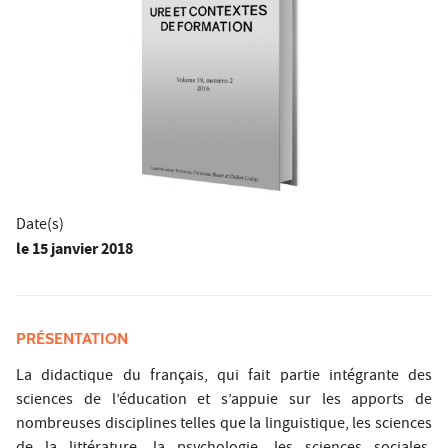
Date(s)
le
15 janvier 2018
PRÉSENTATION
La didactique du français, qui fait partie intégrante des
sciences de l’éducation et s’appuie sur les apports de
nombreuses disciplines telles que la linguistique, les sciences