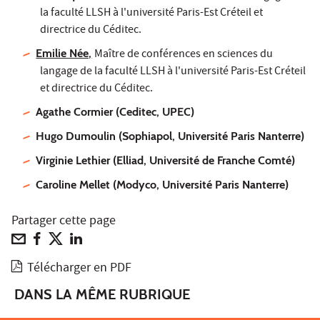
la faculté LLSH à l'université Paris-Est Créteil et
directrice du Céditec.
Emilie Née,
Maître de conférences en sciences du
langage de la faculté LLSH à l'université Paris-Est Créteil
et directrice du Céditec.
Agathe Cormier (Ceditec, UPEC)
Hugo Dumoulin (Sophiapol, Université Paris Nanterre)
Virginie Lethier (Elliad, Université de Franche Comté)
Caroline Mellet (Modyco, Université Paris Nanterre)
Partager cette page
Télécharger en PDF
DANS LA MÊME RUBRIQUE