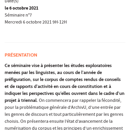
Date(s)
le
6 octobre 2021
Séminaire n°7
Mercredi 6 octobre 2021 9H-12H
PRÉSENTATION
Ce séminaire vise à présenter les études exploratoires
menées par les linguistes, au cours de l’année de
préfiguration, sur le corpus de comptes rendus de conseils
et de rapports d’activité en cours de constitution et à
indiquer les perspectives qu’elles ouvrent dans le cadre d’un
projet à triennal.
On commencera par rappeler la fécondité,
pour la problématique générale d’ArchivU, d’une entrée par
les genres de discours et tout particulièrement par les genres
choisis. On présentera ensuite l’état d’avancement de la
numérisation du corpus et les principes d’un enrichissement