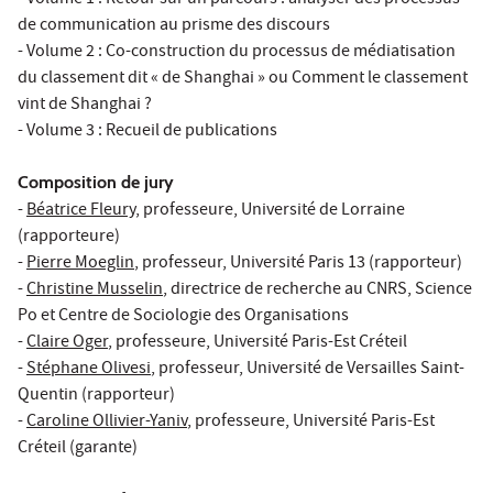
de communication au prisme des discours
- Volume 2 : Co-construction du processus de médiatisation
du classement dit « de Shanghai » ou Comment le classement
vint de Shanghai ?
- Volume 3 : Recueil de publications
Composition de jury
-
Béatrice Fleury
, professeure, Université de Lorraine
(rapporteure)
-
Pierre Moeglin
, professeur, Université Paris 13 (rapporteur)
-
Christine Musselin
, directrice de recherche au CNRS, Science
Po et Centre de Sociologie des Organisations
-
Claire Oger
, professeure, Université Paris-Est Créteil
-
Stéphane Olivesi
, professeur, Université de Versailles Saint-
Quentin (rapporteur)
-
Caroline Ollivier-Yaniv
, professeure, Université Paris-Est
Créteil (garante)