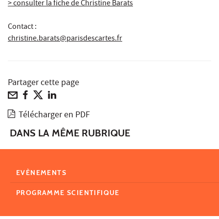
> consulter la fiche de Christine Barats
Contact :
christine.barats@parisdescartes.fr
Partager cette page
Télécharger en PDF
DANS LA MÊME RUBRIQUE
EVÈNEMENTS
PROGRAMME SCIENTIFIQUE