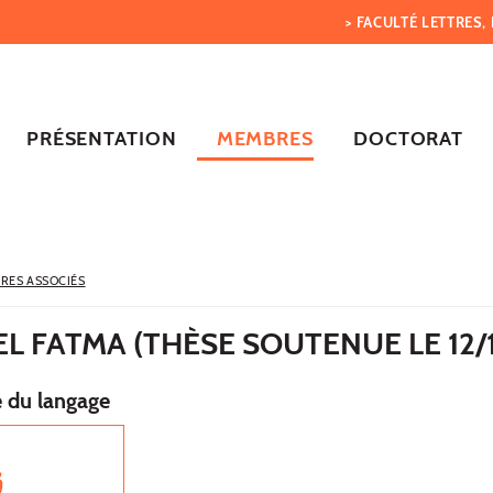
> FACULTÉ LETTRES
PRÉSENTATION
MEMBRES
DOCTORAT
RES ASSOCIÉS
 FATMA (THÈSE SOUTENUE LE 12/1
e du langage