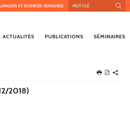
, LANGUES ET SCIENCES HUMAINES
ACTUALITÉS
PUBLICATIONS
SÉMINAIRES
2/2018)