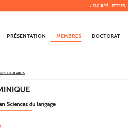
> FACULTÉ LETTRES
PRÉSENTATION
MEMBRES
DOCTORAT
RES TITULAIRES
MINIQUE
en Sciences du langage