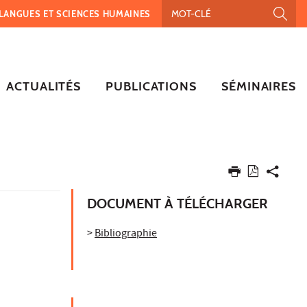
, LANGUES ET SCIENCES HUMAINES
ACTUALITÉS
PUBLICATIONS
SÉMINAIRES
DOCUMENT À TÉLÉCHARGER
>
Bibliographie