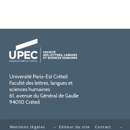
Université Paris-Est Créteil
Faculté des lettres, langues et
sciences humaines
61, avenue du Général de Gaulle
94010 Créteil
Mentions légales
Editeur du site
Contact