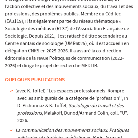
l’action collective et des mouvements sociaux, du travail et des
professions, des problèmes publics. Membre du Céditec
(EA3119), il fait également partie du réseau thématique «
Sociologie des médias » (RT37) de l’Association Française de
Sociologie. Depuis 2021, il est rattaché à titre secondaire au
Centre nantais de sociologie (UMR6025), où il est accueilli en
délégation CNRS en 2025-2026. Il a assuré la co-direction
éditoriale de la revue Politiques de communication (2022-
2026) et dirige le projet de recherche MEDLIB.
QUELQUES PUBLICATIONS
(avec K. Toffel) "Les espaces professionnels. Rompre
avec les ambigüités de la catégorie de 'profession'", in
D. Pichonnaz & K. Toffel,
Sociologie du travail et des
professions
, Malakoff, Dunod/Armand Colin, coll. "U",
2026.
La communication des mouvements sociaux. Pratiques