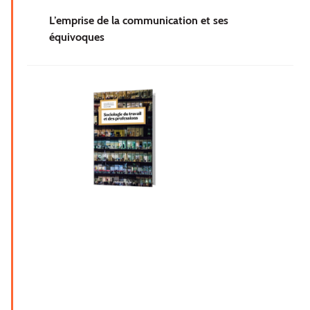
L’emprise de la communication et ses
équivoques