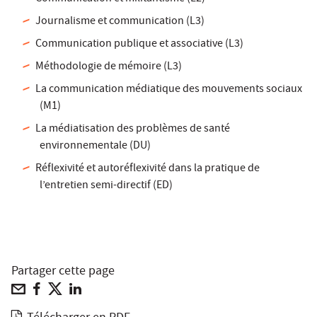
Journalisme et communication (L3)
Communication publique et associative (L3)
Méthodologie de mémoire (L3)
La communication médiatique des mouvements sociaux
(M1)
La médiatisation des problèmes de santé
environnementale (DU)
Réflexivité et autoréflexivité dans la pratique de
l’entretien semi-directif (ED)
Partager cette page