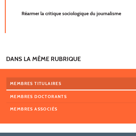
Réarmer la critique sociologique du journalisme
DANS LA MÊME RUBRIQUE
MEMBRES TITULAIRES
MEMBRES DOCTORANTS
MEMBRES ASSOCIÉS