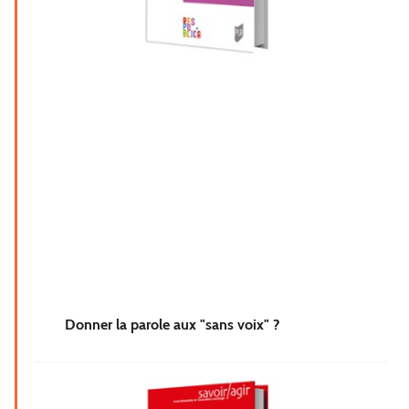
Donner la parole aux "sans voix" ?