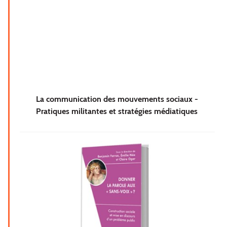
La communication des mouvements sociaux -
Pratiques militantes et stratégies médiatiques