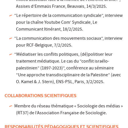
Assises d’Emmaüs France, Beauvais, 14/3/2025.
“Le répertoire de la communication syndicale”, interview
pour la chaîne Youtube Com’ Syndicale, Le
Communicant Itinérant, 18/2/2025.
“La communication des mouvements sociaux”, interview
pour RCF-Belgique, 7/2/2025.
“Médiatiser les conflits politiques, (dé)politiser leur
traitement médiatique. Le cas du “conflit israélo-
palestinien” (1897-2023)”, conférence au séminaire
“Une approche transdisciplinaire de la Palestine” (avec
O. Kamel & J. Stern), ENS-PSL, Paris, 3/2/2025.
COLLABORATIONS SCIENTIFIQUES
Membre du réseau thématique « Sociologie des médias »
(RT37) de l’Association Française de Sociologie.
RESPONSABILITÉS PÉDAGOGIQUES ET SCIENTIFIQUES