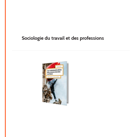
Sociologie du travail et des professions