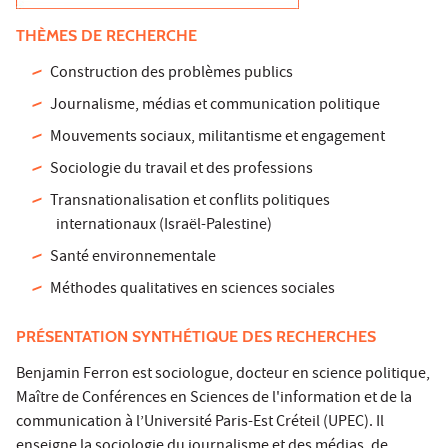
THÈMES DE RECHERCHE
Construction des problèmes publics
Journalisme, médias et communication politique
Mouvements sociaux, militantisme et engagement
Sociologie du travail et des professions
Transnationalisation et conflits politiques
internationaux (Israël-Palestine)
Santé environnementale
Méthodes qualitatives en sciences sociales
PRÉSENTATION SYNTHÉTIQUE DES RECHERCHES
Benjamin Ferron est sociologue, docteur en science politique,
Maître de Conférences en Sciences de l'information et de la
communication à l’Université Paris-Est Créteil (UPEC). Il
enseigne la sociologie du journalisme et des médias, de