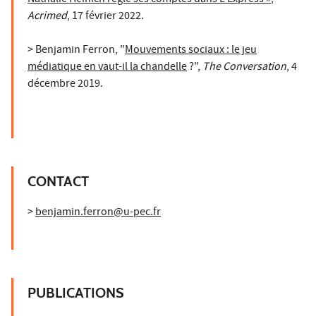
Acrimed
, 17 février 2022.
> Benjamin Ferron, "
Mouvements sociaux : le jeu
médiatique en vaut-il la chandelle
?",
The Conversation
, 4
décembre 2019.
CONTACT
>
benjamin.ferron@u-pec.fr
PUBLICATIONS