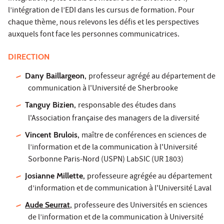
l’intégration de l’EDI dans les cursus de formation. Pour
chaque thème, nous relevons les défis et les perspectives
auxquels font face les personnes communicatrices.
DIRECTION
Dany Baillargeon,
professeur agrégé au département de
communication à l'Université de Sherbrooke
Tanguy Bizien,
responsable des études dans
l'Association française des managers de la diversité
Vincent Brulois,
maître de conférences en sciences de
l’information et de la communication à l'Université
Sorbonne Paris-Nord (USPN) LabSIC (UR 1803)
Josianne Millette,
professeure agrégée au département
d’information et de communication à l'Université Laval
Aude Seurrat,
professeure des Universités en sciences
de l’information et de la communication à Université