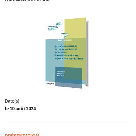
Date(s)
le
10 août 2024
PRÉSENTATION