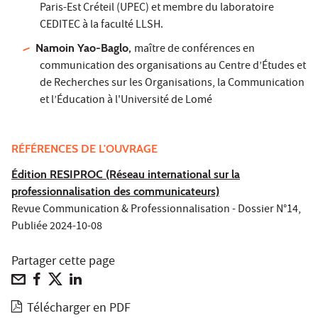
Paris-Est Créteil (UPEC) et membre du laboratoire
CEDITEC à la faculté LLSH.
Namoin Yao-Baglo,
maître de conférences en
communication des organisations au Centre d’Études et
de Recherches sur les Organisations, la Communication
et l’Éducation à l'Université de Lomé
RÉFÉRENCES DE L'OUVRAGE
Édition RESIPROC (Réseau international sur la
professionnalisation des communicateurs)
Revue Communication & Professionnalisation - Dossier N°14,
Publiée 2024-10-08
Partager cette page
Télécharger en PDF