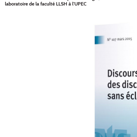
laboratoire de la faculté LLSH à l'UPEC