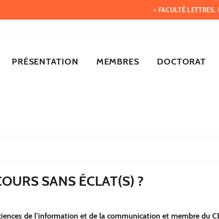
> FACULTÉ LETTRES
PRÉSENTATION
MEMBRES
DOCTORAT
COURS SANS ÉCLAT(S) ?
sciences de l’information et de la communication et membre du 