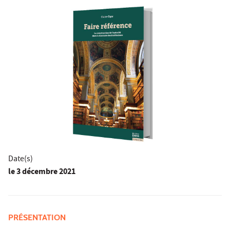
Date(s)
le
3 décembre 2021
PRÉSENTATION