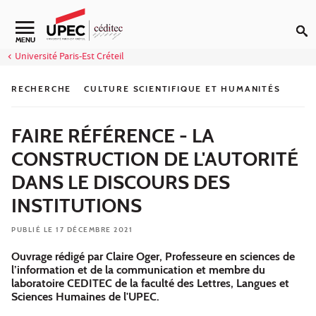
Aller au contenu
MENU
Université Paris-Est Créteil
RECHERCHE
CULTURE SCIENTIFIQUE ET HUMANITÉS
FAIRE RÉFÉRENCE - LA
CONSTRUCTION DE L'AUTORITÉ
DANS LE DISCOURS DES
INSTITUTIONS
PUBLIÉ LE 17 DÉCEMBRE 2021
Ouvrage rédigé par Claire Oger, Professeure en sciences de
l’information et de la communication et membre du
laboratoire CEDITEC de la faculté des Lettres, Langues et
Sciences Humaines de l'UPEC.