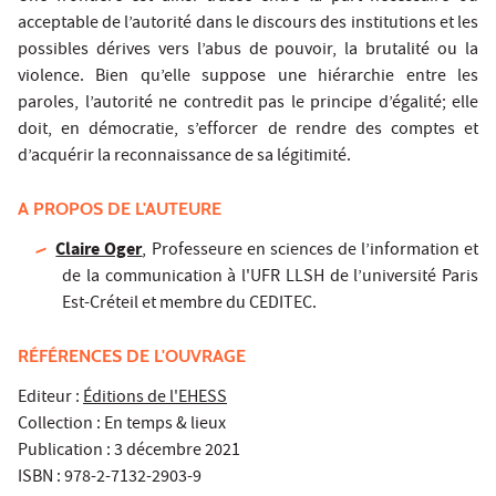
acceptable de l’autorité dans le discours des institutions et les
possibles dérives vers l’abus de pouvoir, la brutalité ou la
violence. Bien qu’elle suppose une hiérarchie entre les
paroles, l’autorité ne contredit pas le principe d’égalité; elle
doit, en démocratie, s’efforcer de rendre des comptes et
d’acquérir la reconnaissance de sa légitimité.
A PROPOS DE L'AUTEURE
Claire Oger
,
Professeure en sciences de l’information et
de la communication à l'UFR LLSH de l’université Paris
Est-Créteil et membre du CEDITEC.
RÉFÉRENCES DE L'OUVRAGE
Editeur :
Éditions de l'EHESS
Collection : En temps & lieux
Publication : 3 décembre 2021
ISBN : 978-2-7132-2903-9