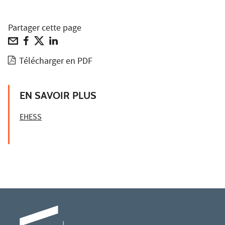
Partager cette page
Télécharger en PDF
EN SAVOIR PLUS
EHESS