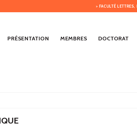
> FACULTÉ LETTRES
PRÉSENTATION
MEMBRES
DOCTORAT
TIQUE