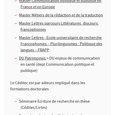
Master Communication politique et publique en
France et en Europe
Master Métiers de la rédaction et de la traduction
Master Lettres parcours Littératures, discours,
francophonies
Master Lettres - Ecole universitaire de recherche
Francophonies – Plurilinguismes : Politique des
langues – FRAPP
DU Patrimoines
> DU enjeux de communication
en santé (dept Communication politique et
publique)
Le Céditec est par ailleurs impliqué dans les
formations doctorales
Séminaire Ecriture de recherche en thèse
(Céditec/Lirtes)