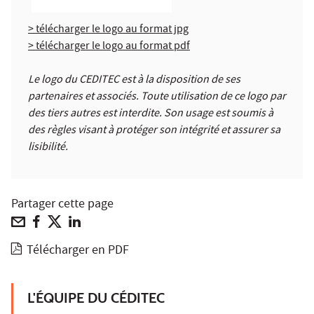
> télécharger le logo au format jpg
> télécharger le logo au format pdf
Le logo du CEDITEC est à la disposition de ses
partenaires et associés. Toute utilisation de ce logo par
des tiers autres est interdite. Son usage est soumis à
des règles visant à protéger son intégrité et assurer sa
lisibilité.
Partager cette page
Télécharger en PDF
L'ÉQUIPE DU CÉDITEC