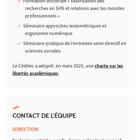
Formation doctorale « Valorisation des
recherches en SHS et relations avec les mondes
professionnels »
Séminaire approches textométriques et
ergonomie numérique
Séminaire pratique de l’entretien semi-directif en
sciences sociales
Le Céditec a adopté, en mars 2025, une
charte sur les
libertés académiques
.
CONTACT DE L'ÉQUIPE
DIRECTION