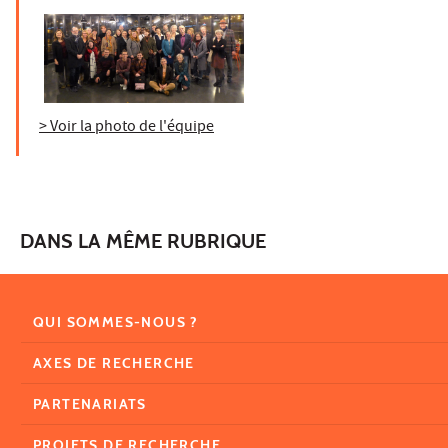
> Voir la photo de l'équipe
DANS LA MÊME RUBRIQUE
QUI SOMMES-NOUS ?
AXES DE RECHERCHE
PARTENARIATS
PROJETS DE RECHERCHE