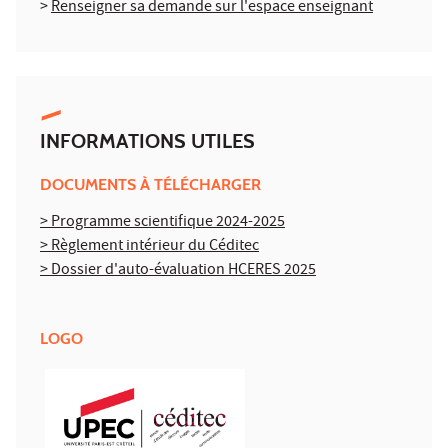
>
Renseigner sa demande sur l'espace enseignant
INFORMATIONS UTILES
DOCUMENTS À TÉLÉCHARGER
> Programme scientifique 2024-2025
> Règlement intérieur du Céditec
> Dossier d'auto-évaluation HCERES 2025
LOGO